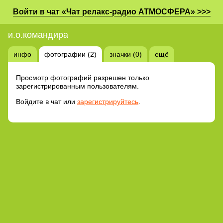
Войти в чат «Чат релакс-радио АТМОСФЕРА» >>>
и.о.командира
инфо
фотографии (2)
значки (0)
ещё
Просмотр фотографий разрешен только
зарегистрированным пользователям.
Войдите в чат или
зарегистрируйтесь
.