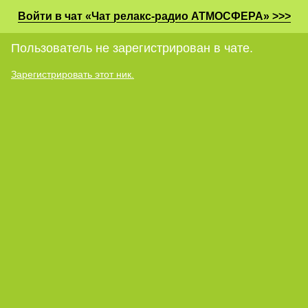
Войти в чат «Чат релакс-радио АТМОСФЕРА» >>>
Пользователь не зарегистрирован в чате.
Зарегистрировать этот ник.